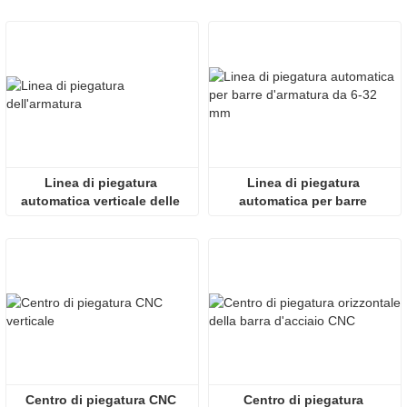
Shandong Zhongji Luyuan 
Machinery
Linea di piegatura 
Linea di piegatura 
automatica verticale delle 
automatica per barre 
barre d'armatura
d'armatura da 6-32 mm
Centro di piegatura CNC 
Centro di piegatura 