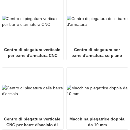
Centro di piegatura verticale 
Centro di piegatura per 
per barre d'armatura CNC
barre d'armatura su piano 
inclinato CNC
Centro di piegatura verticale 
Macchina piegatrice doppia 
CNC per barre d'acciaio di 
da 10 mm